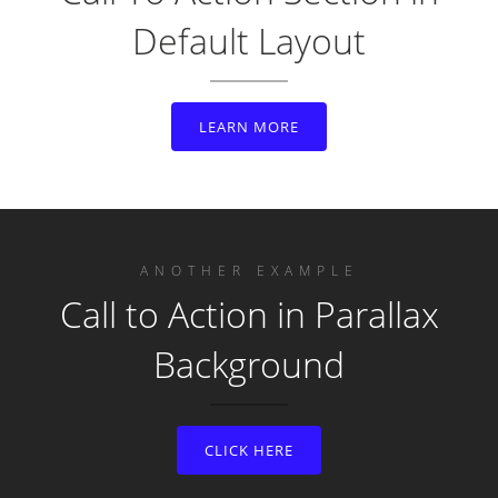
Default Layout
LEARN MORE
ANOTHER EXAMPLE
Call to Action in Parallax
Background
CLICK HERE