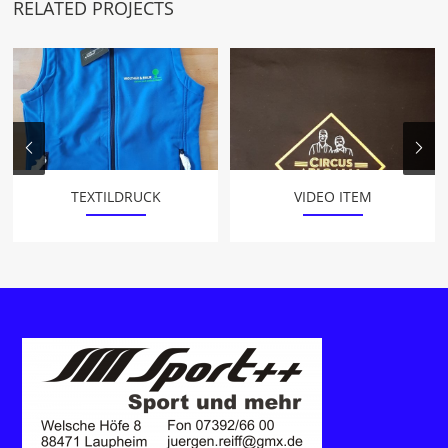
RELATED PROJECTS
TEXTILDRUCK
VIDEO ITEM