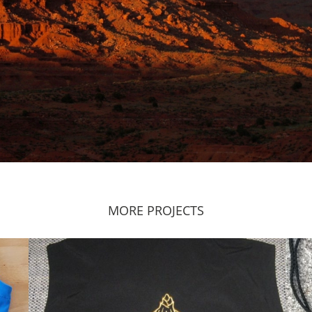
MORE PROJECTS