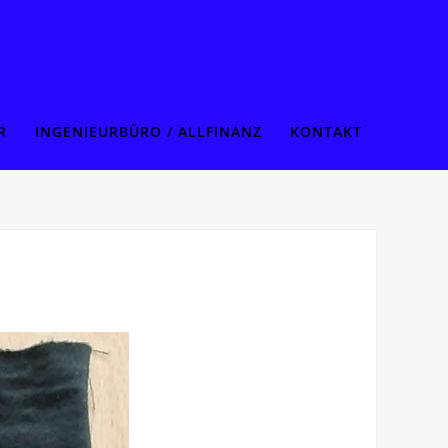
R
INGENIEURBÜRO / ALLFINANZ
KONTAKT