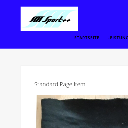
STARTSEITE
LEISTUN
Standard Page Item