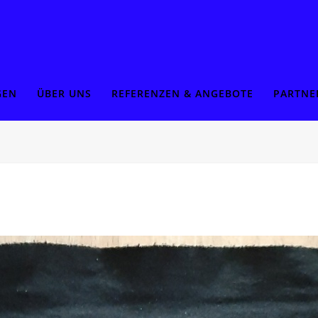
GEN
ÜBER UNS
REFERENZEN & ANGEBOTE
PARTNE