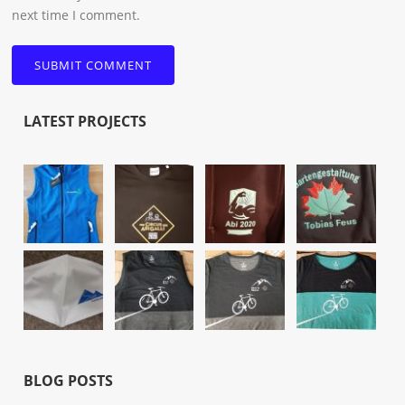
next time I comment.
LATEST PROJECTS
BLOG POSTS