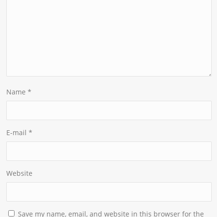
Name
*
E-mail
*
Website
Save my name, email, and website in this browser for the