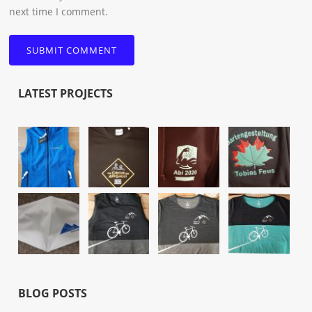
next time I comment.
LATEST PROJECTS
BLOG POSTS