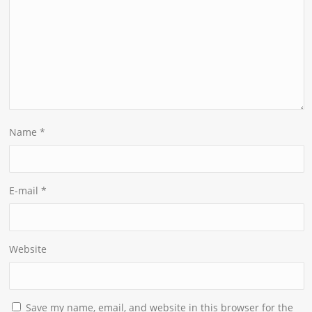
Name
*
E-mail
*
Website
Save my name, email, and website in this browser for the