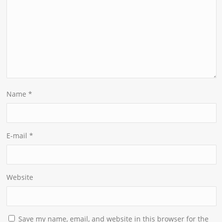
Name
*
E-mail
*
Website
Save my name, email, and website in this browser for the