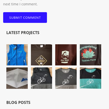
next time I comment.
LATEST PROJECTS
BLOG POSTS